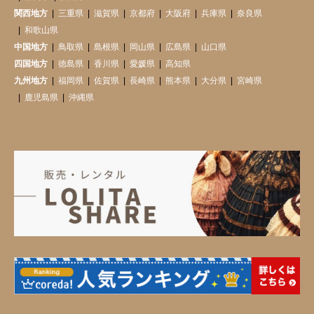
関西地方
三重県
滋賀県
京都府
大阪府
兵庫県
奈良県
和歌山県
中国地方
鳥取県
島根県
岡山県
広島県
山口県
四国地方
徳島県
香川県
愛媛県
高知県
九州地方
福岡県
佐賀県
長崎県
熊本県
大分県
宮崎県
鹿児島県
沖縄県