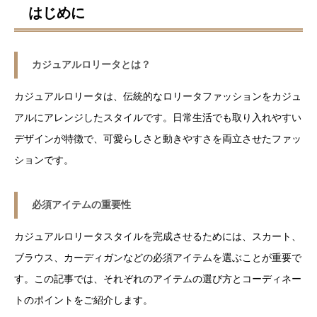
はじめに
カジュアルロリータとは？
カジュアルロリータは、伝統的なロリータファッションをカジュ
アルにアレンジしたスタイルです。日常生活でも取り入れやすい
デザインが特徴で、可愛らしさと動きやすさを両立させたファッ
ションです。
必須アイテムの重要性
カジュアルロリータスタイルを完成させるためには、スカート、
ブラウス、カーディガンなどの必須アイテムを選ぶことが重要で
す。この記事では、それぞれのアイテムの選び方とコーディネー
トのポイントをご紹介します。