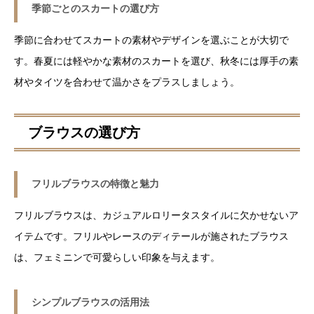
季節ごとのスカートの選び方
季節に合わせてスカートの素材やデザインを選ぶことが大切で
す。春夏には軽やかな素材のスカートを選び、秋冬には厚手の素
材やタイツを合わせて温かさをプラスしましょう。
ブラウスの選び方
フリルブラウスの特徴と魅力
フリルブラウスは、カジュアルロリータスタイルに欠かせないア
イテムです。フリルやレースのディテールが施されたブラウス
は、フェミニンで可愛らしい印象を与えます。
シンプルブラウスの活用法