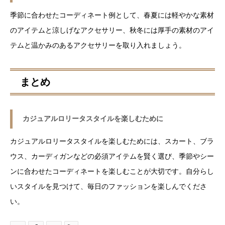
季節に合わせたコーディネート例として、春夏には軽やかな素材
のアイテムと涼しげなアクセサリー、秋冬には厚手の素材のアイ
テムと温かみのあるアクセサリーを取り入れましょう。
まとめ
カジュアルロリータスタイルを楽しむために
カジュアルロリータスタイルを楽しむためには、スカート、ブラ
ウス、カーディガンなどの必須アイテムを賢く選び、季節やシー
ンに合わせたコーディネートを楽しむことが大切です。自分らし
いスタイルを見つけて、毎日のファッションを楽しんでくださ
い。