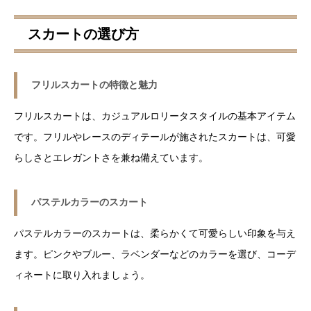
スカートの選び方
フリルスカートの特徴と魅力
フリルスカートは、カジュアルロリータスタイルの基本アイテム
です。フリルやレースのディテールが施されたスカートは、可愛
らしさとエレガントさを兼ね備えています。
パステルカラーのスカート
パステルカラーのスカートは、柔らかくて可愛らしい印象を与え
ます。ピンクやブルー、ラベンダーなどのカラーを選び、コーデ
ィネートに取り入れましょう。