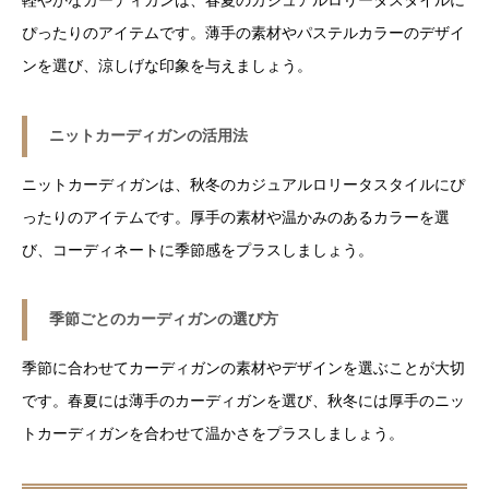
ぴったりのアイテムです。薄手の素材やパステルカラーのデザイ
ンを選び、涼しげな印象を与えましょう。
ニットカーディガンの活用法
ニットカーディガンは、秋冬のカジュアルロリータスタイルにぴ
ったりのアイテムです。厚手の素材や温かみのあるカラーを選
び、コーディネートに季節感をプラスしましょう。
季節ごとのカーディガンの選び方
季節に合わせてカーディガンの素材やデザインを選ぶことが大切
です。春夏には薄手のカーディガンを選び、秋冬には厚手のニッ
トカーディガンを合わせて温かさをプラスしましょう。