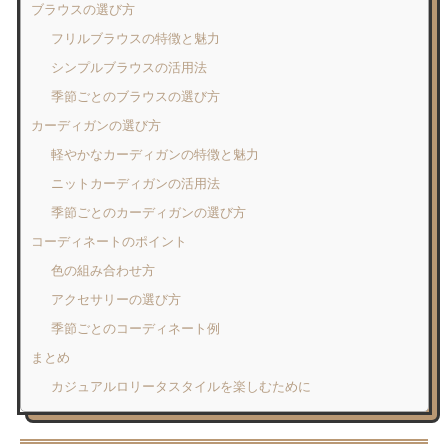
ブラウスの選び方
フリルブラウスの特徴と魅力
シンプルブラウスの活用法
季節ごとのブラウスの選び方
カーディガンの選び方
軽やかなカーディガンの特徴と魅力
ニットカーディガンの活用法
季節ごとのカーディガンの選び方
コーディネートのポイント
色の組み合わせ方
アクセサリーの選び方
季節ごとのコーディネート例
まとめ
カジュアルロリータスタイルを楽しむために