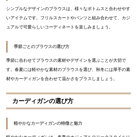
シンプルなデザインのブラウスは、様々なボトムスと合わせやす
いアイテムです。フリルスカートやパンツと組み合わせて、カジ
ュアルで可愛らしいコーディネートを楽しみましょう。
季節ごとのブラウスの選び方
季節に合わせてブラウスの素材やデザインを選ぶことが大切で
す。春夏には軽やかな素材のブラウスを選び、秋冬には厚手の素
材やカーディガンを合わせて温かさをプラスしましょう。
カーディガンの選び方
軽やかなカーディガンの特徴と魅力
軽やかなカーディガンは、春夏のカジュアルロリータスタイルに