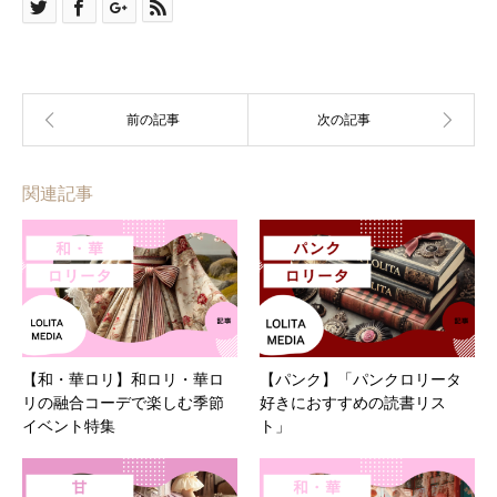
関連記事
【和・華ロリ】和ロリ・華ロ
【パンク】「パンクロリータ
リの融合コーデで楽しむ季節
好きにおすすめの読書リス
イベント特集
ト」