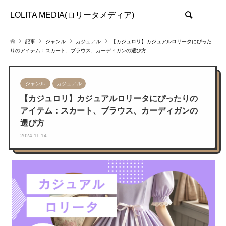
LOLITA MEDIA(ロリータメディア)
検索
記事
ジャンル
カジュアル
【カジュロリ】カジュアルロリータにぴった
りのアイテム：スカート、ブラウス、カーディガンの選び方
ジャンル
カジュアル
【カジュロリ】カジュアルロリータにぴったりの
アイテム：スカート、ブラウス、カーディガンの
選び方
2024.11.14