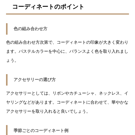
コーディネートのポイント
色の組み合わせ方
色の組み合わせ方次第で、コーディネートの印象が大きく変わり
ます。パステルカラーを中心に、バランスよく色を取り入れまし
ょう。
アクセサリーの選び方
アクセサリーとしては、リボンやカチューシャ、ネックレス、イ
ヤリングなどがあります。コーディネートに合わせて、華やかな
アクセサリーを取り入れると良いでしょう。
季節ごとのコーディネート例