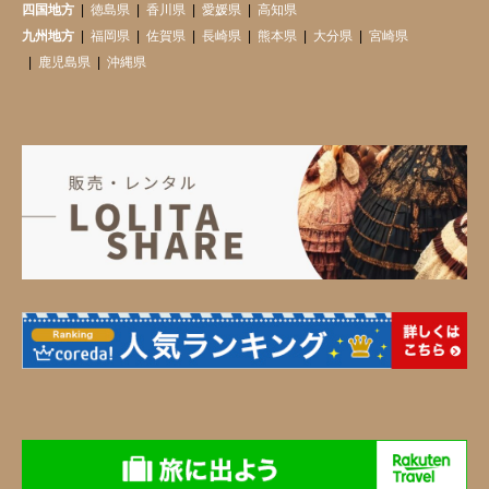
四国地方
徳島県
香川県
愛媛県
高知県
九州地方
福岡県
佐賀県
長崎県
熊本県
大分県
宮崎県
鹿児島県
沖縄県