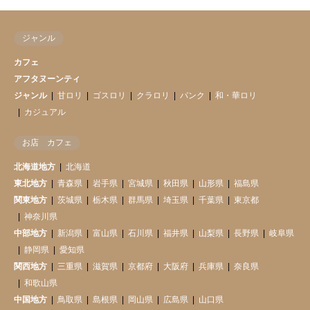
ジャンル
カフェ
アフタヌーンティ
ジャンル
甘ロリ
ゴスロリ
クラロリ
パンク
和・華ロリ
カジュアル
お店 カフェ
北海道地方
北海道
東北地方
青森県
岩手県
宮城県
秋田県
山形県
福島県
関東地方
茨城県
栃木県
群馬県
埼玉県
千葉県
東京都
神奈川県
中部地方
新潟県
富山県
石川県
福井県
山梨県
長野県
岐阜県
静岡県
愛知県
関西地方
三重県
滋賀県
京都府
大阪府
兵庫県
奈良県
和歌山県
中国地方
鳥取県
島根県
岡山県
広島県
山口県