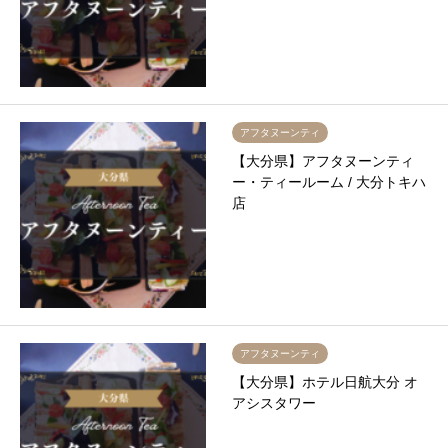
アフタヌーンティ
【大分県】アフタヌーンティ
ー・ティールーム / 大分トキハ
店
アフタヌーンティ
【大分県】ホテル日航大分 オ
アシスタワー