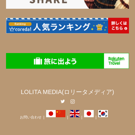
LOLITA MEDIA(ロリータメディア)
Twitter
Instagram
お問い合わせ