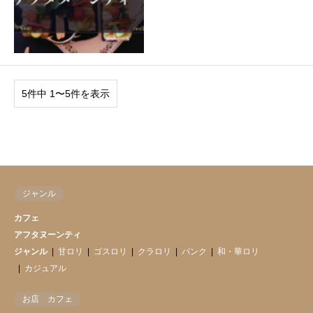
5件中 1〜5件を表示
ジャンル
カフェ
アフタヌーンティ
ジャンル
甘ロリ
ゴスロリ
クラロリ
パンク
和・華ロリ
カジュアル
お店 カフェ