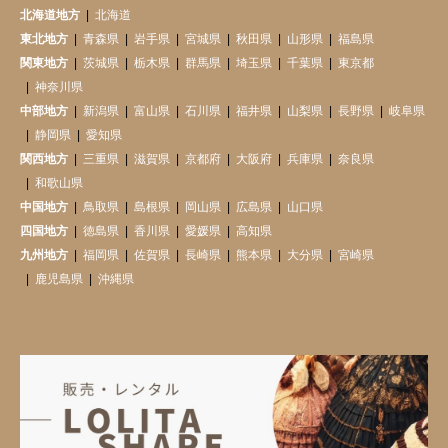
北海道地方
北海道
東北地方
青森県
岩手県
宮城県
秋田県
山形県
福島県
関東地方
茨城県
栃木県
群馬県
埼玉県
千葉県
東京都
神奈川県
中部地方
新潟県
富山県
石川県
福井県
山梨県
長野県
岐阜県
静岡県
愛知県
関西地方
三重県
滋賀県
京都府
大阪府
兵庫県
奈良県
和歌山県
中国地方
鳥取県
島根県
岡山県
広島県
山口県
四国地方
徳島県
香川県
愛媛県
高知県
九州地方
福岡県
佐賀県
長崎県
熊本県
大分県
宮崎県
鹿児島県
沖縄県