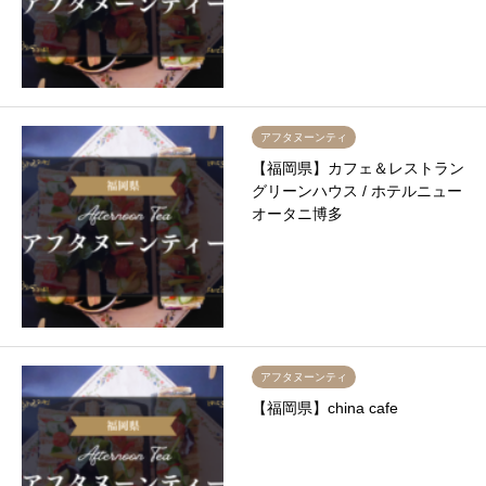
アフタヌーンティ
【福岡県】カフェ＆レストラン
グリーンハウス / ホテルニュー
オータニ博多
アフタヌーンティ
【福岡県】china cafe