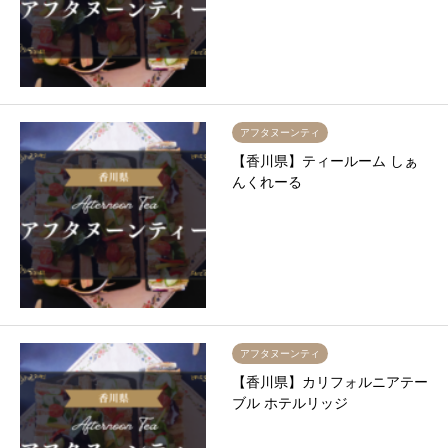
アフタヌーンティ
【香川県】ティールーム しぁ
んくれーる
アフタヌーンティ
【香川県】カリフォルニアテー
ブル ホテルリッジ