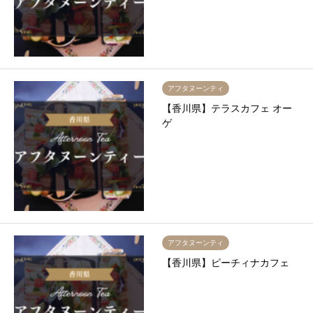
アフタヌーンティ
【香川県】テラスカフェ オー
ゲ
アフタヌーンティ
【香川県】ピーチィナカフェ