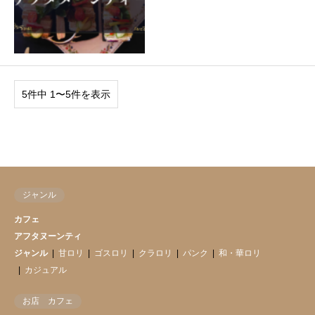
5件中 1〜5件を表示
ジャンル
カフェ
アフタヌーンティ
ジャンル
甘ロリ
ゴスロリ
クラロリ
パンク
和・華ロリ
カジュアル
お店 カフェ