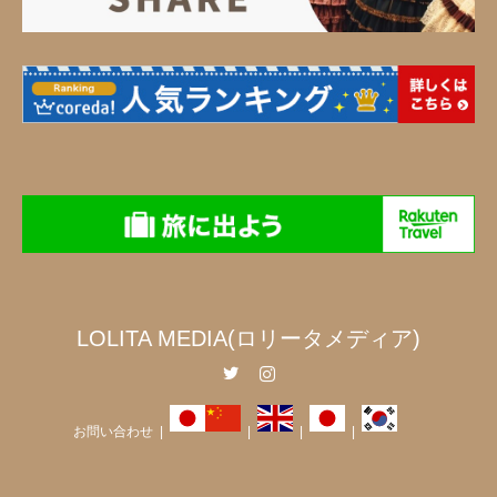
LOLITA MEDIA(ロリータメディア)
Twitter
Instagram
お問い合わせ