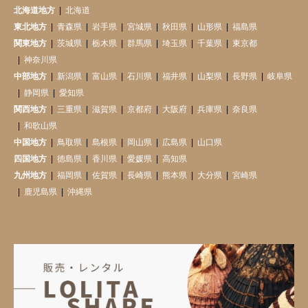
北海道地方
北海道
東北地方
青森県
岩手県
宮城県
秋田県
山形県
福島県
関東地方
茨城県
栃木県
群馬県
埼玉県
千葉県
東京都
神奈川県
中部地方
新潟県
富山県
石川県
福井県
山梨県
長野県
岐阜県
静岡県
愛知県
関西地方
三重県
滋賀県
京都府
大阪府
兵庫県
奈良県
和歌山県
中国地方
鳥取県
島根県
岡山県
広島県
山口県
四国地方
徳島県
香川県
愛媛県
高知県
九州地方
福岡県
佐賀県
長崎県
熊本県
大分県
宮崎県
鹿児島県
沖縄県