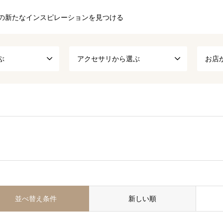
の新たなインスピレーションを見つける
ぶ
アクセサリから選ぶ
お店
並べ替え条件
新しい順