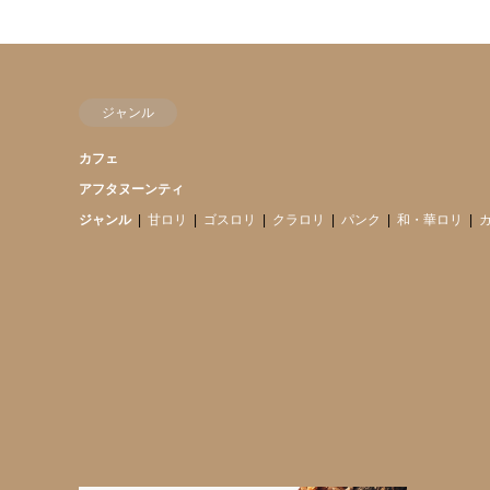
ジャンル
カフェ
アフタヌーンティ
ジャンル
甘ロリ
ゴスロリ
クラロリ
パンク
和・華ロリ