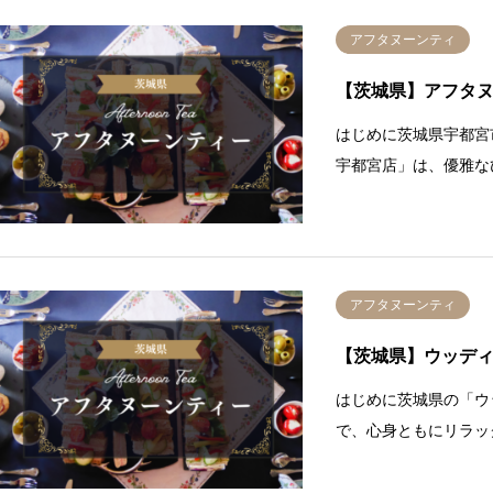
アフタヌーンティ
【茨城県】アフタヌ
はじめに茨城県宇都宮
宇都宮店」は、優雅な
アフタヌーンティ
【茨城県】ウッデ
はじめに茨城県の「ウ
で、心身ともにリラッ