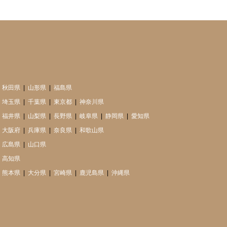
秋田県
山形県
福島県
埼玉県
千葉県
東京都
神奈川県
福井県
山梨県
長野県
岐阜県
静岡県
愛知県
大阪府
兵庫県
奈良県
和歌山県
広島県
山口県
高知県
熊本県
大分県
宮崎県
鹿児島県
沖縄県