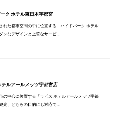
ーク ホテル東日本宇都宮
された都市空間の中に位置する「ハイドパーク ホテル
ダンなデザインと上質なサービ…
ホテルアールメッツ宇都宮店
市の中心に位置する「ラピス ホテルアールメッツ宇都
観光、どちらの目的にも対応で…