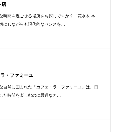
本店
な時間を過ごせる場所をお探しですか？「花水木 本
切にしながらも現代的なセンスを…
・ラ・ファミーユ
な自然に囲まれた「カフェ・ラ・ファミーユ」は、日
した時間を楽しむのに最適なカ…