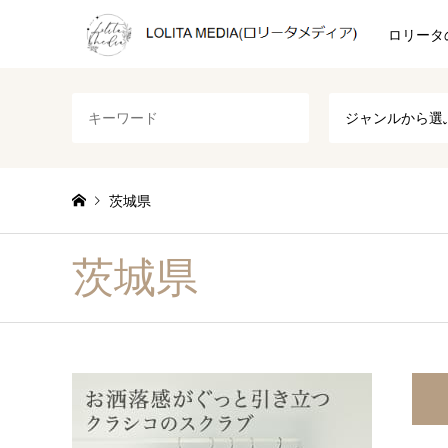
ロリータ
ジャンルから選
茨城県
茨城県