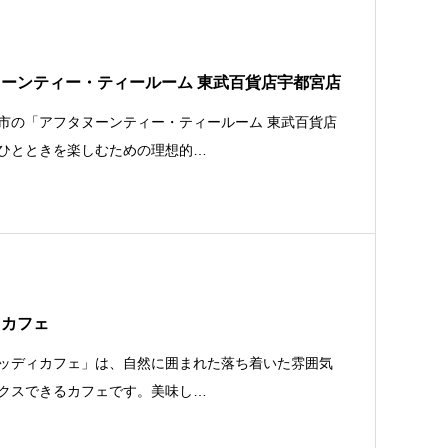
ーンティー・ティールーム 東武百貨店宇都宮店
市の「アフタヌーンティー・ティールーム 東武百貨店
ひとときを楽しむための理想的…
ィカフェ
ッディカフェ」は、自然に囲まれた落ち着いた雰囲気
クスできるカフェです。美味し…