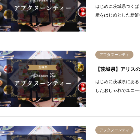
はじめに茨城県つくば
産をはじめとした新鮮
アフタヌーンティ
【茨城県】アリス
はじめに茨城県にある
したおしゃれでユニー
アフタヌーンティ