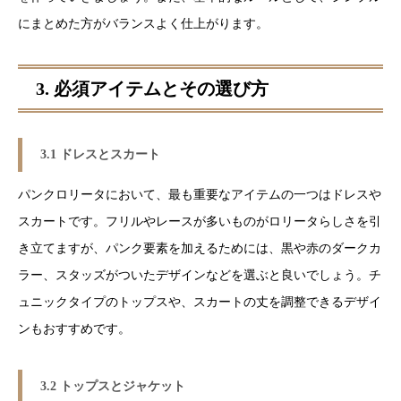
にまとめた方がバランスよく仕上がります。
3. 必須アイテムとその選び方
3.1 ドレスとスカート
パンクロリータにおいて、最も重要なアイテムの一つはドレスや
スカートです。フリルやレースが多いものがロリータらしさを引
き立てますが、パンク要素を加えるためには、黒や赤のダークカ
ラー、スタッズがついたデザインなどを選ぶと良いでしょう。チ
ュニックタイプのトップスや、スカートの丈を調整できるデザイ
ンもおすすめです。
3.2 トップスとジャケット