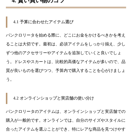
4. 賢い買い物のコツ
4.1 予算に合わせたアイテム選び
パンクロリータを始める際に、どこにお金をかけるべきかを考え
ることは大切です。最初は、必須アイテムをしっかり揃え、少し
ずつ他のアクセサリーやアイテムを追加していくと良いでしょ
う。ドレスやスカートは、比較的高価なアイテムが多いので、品
質が良いものを選びつつ、予算内で購入することを心がけましょ
う。
4.2 オンラインショップと実店舗の使い分け
パンクロリータのアイテムは、オンラインショップと実店舗での
購入が一般的です。オンラインでは、自分のサイズやスタイルに
合ったアイテムを選ぶことができ、特にレアな商品を見つけやす