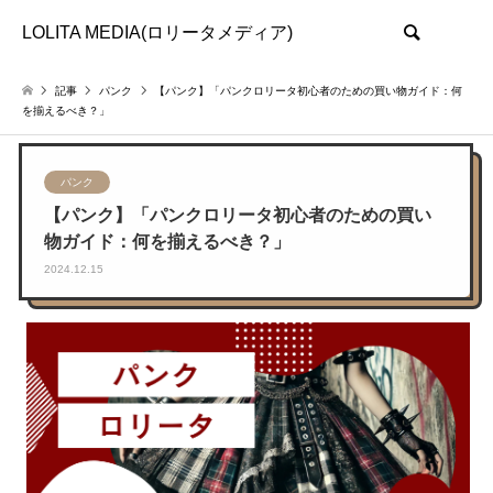
LOLITA MEDIA(ロリータメディア)
検索
記事
パンク
【パンク】「パンクロリータ初心者のための買い物ガイド：何
を揃えるべき？」
パンク
【パンク】「パンクロリータ初心者のための買い
物ガイド：何を揃えるべき？」
2024.12.15