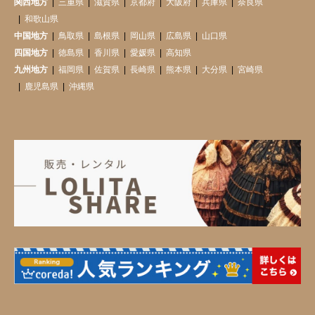
関西地方
三重県
滋賀県
京都府
大阪府
兵庫県
奈良県
和歌山県
中国地方
鳥取県
島根県
岡山県
広島県
山口県
四国地方
徳島県
香川県
愛媛県
高知県
九州地方
福岡県
佐賀県
長崎県
熊本県
大分県
宮崎県
鹿児島県
沖縄県