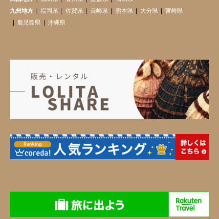
九州地方
福岡県
佐賀県
長崎県
熊本県
大分県
宮崎県
鹿児島県
沖縄県