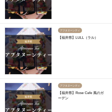
アフタヌーンティ
【福井県】LULL（ラル）
アフタヌーンティ
【福井県】Rose Cafe 風のガ
ーデン