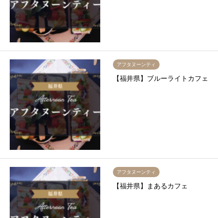
アフタヌーンティ
【福井県】ブルーライトカフェ
アフタヌーンティ
【福井県】まあるカフェ