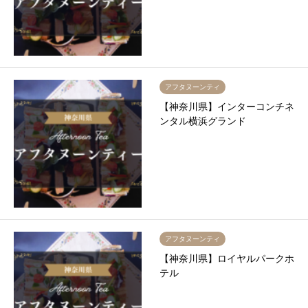
アフタヌーンティ
【神奈川県】インターコンチネ
ンタル横浜グランド
アフタヌーンティ
【神奈川県】ロイヤルパークホ
テル