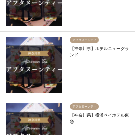
アフタヌーンティ
【神奈川県】ホテルニューグラ
ンド
アフタヌーンティ
【神奈川県】横浜ベイホテル東
急