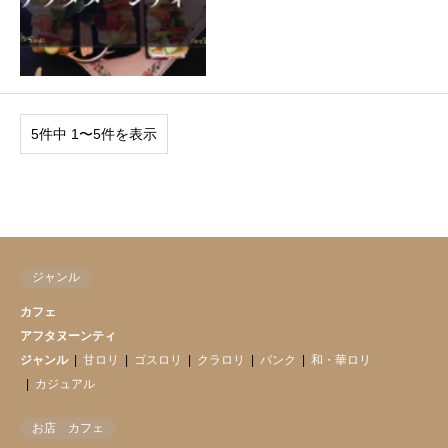
5件中 1〜5件を表示
ジャンル
カフェ
アフタヌーンティ
ジャンル
甘ロリ
ゴスロリ
クラロリ
パンク
和・華ロリ
カジュアル
お店 カフェ