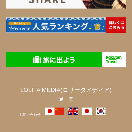
LOLITA MEDIA(ロリータメディア)
Twitter
Instagram
お問い合わせ