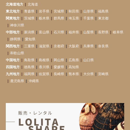
北海道地方
北海道
東北地方
青森県
岩手県
宮城県
秋田県
山形県
福島県
関東地方
茨城県
栃木県
群馬県
埼玉県
千葉県
東京都
神奈川県
中部地方
新潟県
富山県
石川県
福井県
山梨県
長野県
岐阜県
静岡県
愛知県
関西地方
三重県
滋賀県
京都府
大阪府
兵庫県
奈良県
和歌山県
中国地方
鳥取県
島根県
岡山県
広島県
山口県
四国地方
徳島県
香川県
愛媛県
高知県
九州地方
福岡県
佐賀県
長崎県
熊本県
大分県
宮崎県
鹿児島県
沖縄県