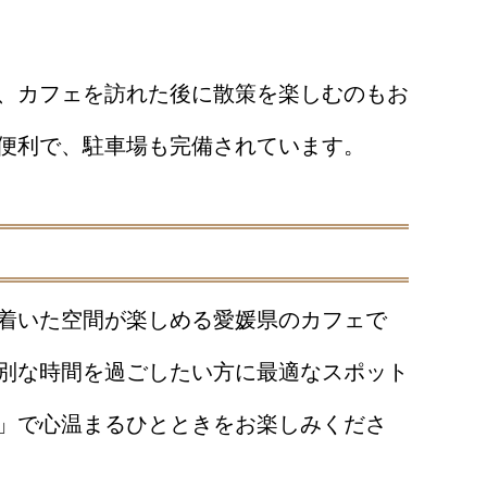
、カフェを訪れた後に散策を楽しむのもお
便利で、駐車場も完備されています。
着いた空間が楽しめる愛媛県のカフェで
別な時間を過ごしたい方に最適なスポット
」で心温まるひとときをお楽しみくださ