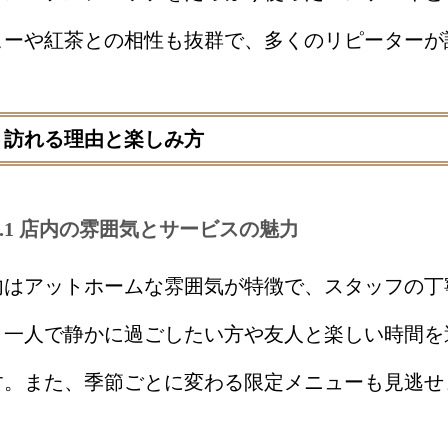
ヒーや紅茶との相性も抜群で、多くのリピーターが
2. 訪れる理由と楽しみ方
2.1 店内の雰囲気とサービスの魅力
内はアットホームな雰囲気が特徴で、スタッフの丁
。一人で静かに過ごしたい方や友人と楽しい時間を
す。また、季節ごとに変わる限定メニューも見逃せ