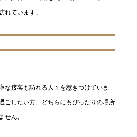
訪れています。
寧な接客も訪れる人々を惹きつけていま
過ごしたい方、どちらにもぴったりの場所
ません。