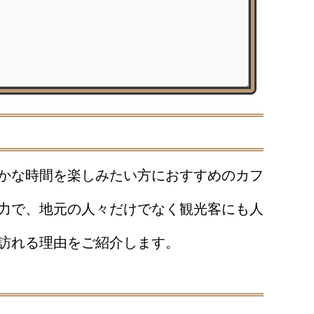
かな時間を楽しみたい方におすすめのカフ
力で、地元の人々だけでなく観光客にも人
訪れる理由をご紹介します。