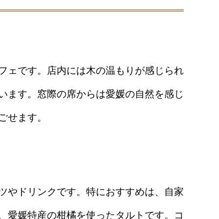
フェです。店内には木の温もりが感じられ
います。窓際の席からは愛媛の自然を感じ
ごせます。
ツやドリンクです。特におすすめは、自家
、愛媛特産の柑橘を使ったタルトです。コ