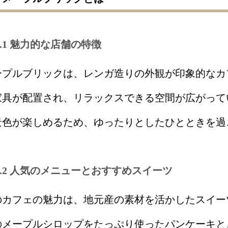
1.1 魅力的な店舗の特徴
ープルブリックは、レンガ造りの外観が印象的なカ
家具が配置され、リラックスできる空間が広がって
景色が楽しめるため、ゆったりとしたひとときを過
1.2 人気のメニューとおすすめスイーツ
のカフェの魅力は、地元産の素材を活かしたスイー
のメープルシロップをたっぷり使ったパンケーキと