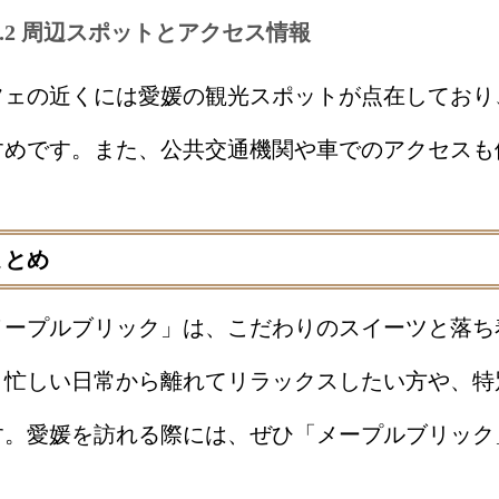
2.2 周辺スポットとアクセス情報
フェの近くには愛媛の観光スポットが点在しており
すめです。また、公共交通機関や車でのアクセスも
まとめ
メープルブリック」は、こだわりのスイーツと落ち
。忙しい日常から離れてリラックスしたい方や、特
す。愛媛を訪れる際には、ぜひ「メープルブリック
。