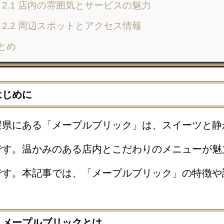
2.1 店内の雰囲気とサービスの魅力
2.2 周辺スポットとアクセス情報
とめ
はじめに
媛県にある「メープルブリック」は、スイーツと静
です。温かみのある店内とこだわりのメニューが魅
です。本記事では、「メープルブリック」の特徴や
1. メープルブリックとは