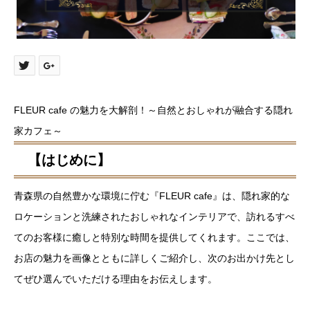
FLEUR cafe の魅力を大解剖！～自然とおしゃれが融合する隠れ
家カフェ～
【はじめに】
青森県の自然豊かな環境に佇む『FLEUR cafe』は、隠れ家的な
ロケーションと洗練されたおしゃれなインテリアで、訪れるすべ
てのお客様に癒しと特別な時間を提供してくれます。ここでは、
お店の魅力を画像とともに詳しくご紹介し、次のお出かけ先とし
てぜひ選んでいただける理由をお伝えします。