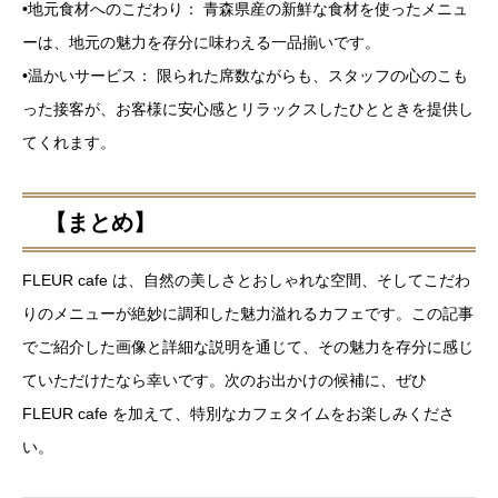
•地元食材へのこだわり： 青森県産の新鮮な食材を使ったメニュ
ーは、地元の魅力を存分に味わえる一品揃いです。
•温かいサービス： 限られた席数ながらも、スタッフの心のこも
った接客が、お客様に安心感とリラックスしたひとときを提供し
てくれます。
【まとめ】
FLEUR cafe は、自然の美しさとおしゃれな空間、そしてこだわ
りのメニューが絶妙に調和した魅力溢れるカフェです。この記事
でご紹介した画像と詳細な説明を通じて、その魅力を存分に感じ
ていただけたなら幸いです。次のお出かけの候補に、ぜひ
FLEUR cafe を加えて、特別なカフェタイムをお楽しみくださ
い。