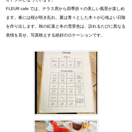
FLEUR cafe では、テラス席から四季折々の美しい風景が楽しめ
ます。春には桜が咲き乱れ、夏は青々とした木々が心地よい日陰
を作り出します。秋の紅葉と冬の雪景色は、訪れるたびに異なる
表情を見せ、写真映えする絶好のロケーションです。