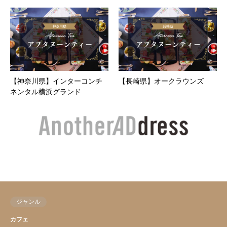
【神奈川県】インターコンチ
【長崎県】オークラウンズ
ネンタル横浜グランド
ジャンル
カフェ