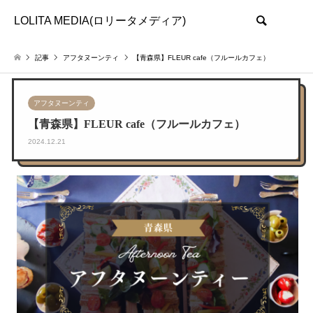
LOLITA MEDIA(ロリータメディア)
検索
記事
アフタヌーンティ
【青森県】FLEUR cafe（フルールカフェ）
アフタヌーンティ
【青森県】FLEUR cafe（フルールカフェ）
2024.12.21