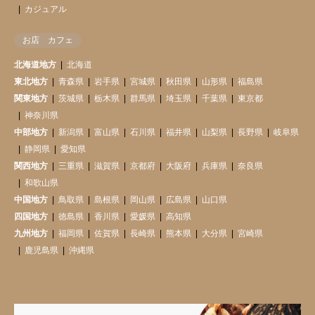
カジュアル
お店 カフェ
北海道地方
北海道
東北地方
青森県
岩手県
宮城県
秋田県
山形県
福島県
関東地方
茨城県
栃木県
群馬県
埼玉県
千葉県
東京都
神奈川県
中部地方
新潟県
富山県
石川県
福井県
山梨県
長野県
岐阜県
静岡県
愛知県
関西地方
三重県
滋賀県
京都府
大阪府
兵庫県
奈良県
和歌山県
中国地方
鳥取県
島根県
岡山県
広島県
山口県
四国地方
徳島県
香川県
愛媛県
高知県
九州地方
福岡県
佐賀県
長崎県
熊本県
大分県
宮崎県
鹿児島県
沖縄県