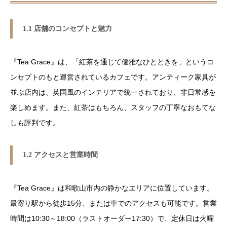
1.1 店舗のコンセプトと魅力
『Tea Grace』は、「紅茶を通じて優雅なひとときを」というコ
ンセプトのもと運営されているカフェです。アンティーク家具が
並ぶ店内は、英国風のインテリアで統一されており、非日常感を
楽しめます。また、紅茶はもちろん、スタッフの丁寧なおもてな
しも評判です。
1.2 アクセスと営業時間
『Tea Grace』は和歌山市内の静かなエリアに位置しています。
最寄り駅から徒歩15分、または車でのアクセスも可能です。営業
時間は10:30～18:00（ラストオーダー17:30）で、定休日は火曜