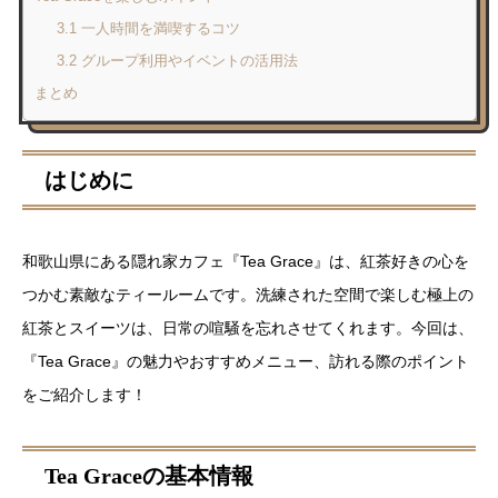
3.1 一人時間を満喫するコツ
3.2 グループ利用やイベントの活用法
まとめ
はじめに
和歌山県にある隠れ家カフェ『Tea Grace』は、紅茶好きの心を
つかむ素敵なティールームです。洗練された空間で楽しむ極上の
紅茶とスイーツは、日常の喧騒を忘れさせてくれます。今回は、
『Tea Grace』の魅力やおすすめメニュー、訪れる際のポイント
をご紹介します！
Tea Graceの基本情報