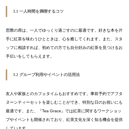
3.1 一人時間を満喫するコツ
窓際の席は、一人でゆっくり過ごすのに最適です。好きな本を片
手に紅茶を味わうひとときは、心を癒してくれます。また、スタ
ッフに相談すれば、初めての方でも自分好みの紅茶を見つけるお
手伝いをしてもらえます。
3.2 グループ利用やイベントの活用法
友人や家族とのカフェタイムもおすすめです。事前予約でアフタ
ヌーンティーセットを楽しむことができ、特別な日のお祝いにも
最適です。また、『Tea Grace』では紅茶に関するワークショッ
プやイベントも開催されており、紅茶文化を深く知る機会を提供
しています。