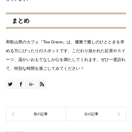
まとめ
和歌山県のカフェ『Tea Grace』は、優雅で癒しのひとときを求
める方にぴったりのスポットです。こだわり抜かれた紅茶やスイ
ーツ、温かいおもてなしが心を満たしてくれます。ぜひ一度訪れ
て、特別な時間を過ごしてみてください！