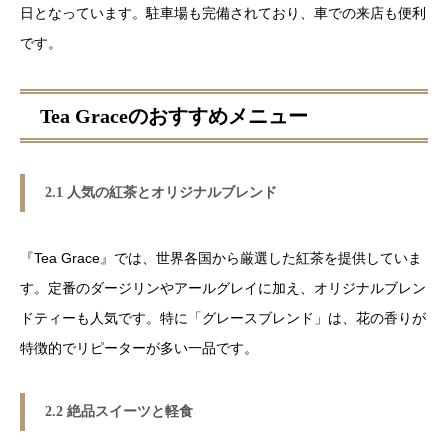
日となっています。駐車場も完備されており、車での来店も便利
です。
Tea Graceのおすすめメニュー
2.1 人気の紅茶とオリジナルブレンド
『Tea Grace』では、世界各国から厳選した紅茶を提供していま
す。定番のダージリンやアールグレイに加え、オリジナルブレン
ドティーも人気です。特に「グレースブレンド」は、花の香りが
特徴的でリピーターが多い一品です。
2.2 絶品スイーツと軽食