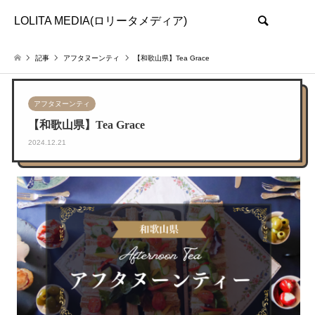
LOLITA MEDIA(ロリータメディア)
検索
記事
アフタヌーンティ
【和歌山県】Tea Grace
アフタヌーンティ
【和歌山県】Tea Grace
2024.12.21