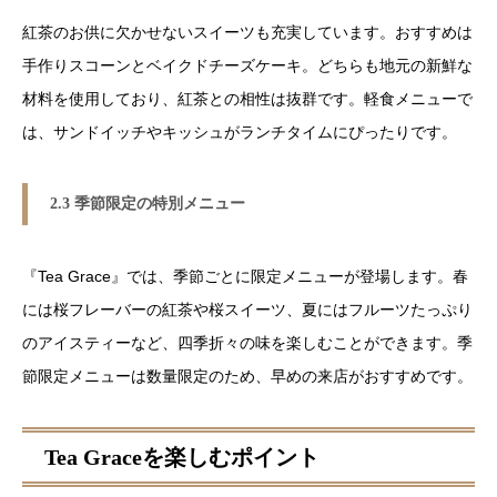
紅茶のお供に欠かせないスイーツも充実しています。おすすめは
手作りスコーンとベイクドチーズケーキ。どちらも地元の新鮮な
材料を使用しており、紅茶との相性は抜群です。軽食メニューで
は、サンドイッチやキッシュがランチタイムにぴったりです。
2.3 季節限定の特別メニュー
『Tea Grace』では、季節ごとに限定メニューが登場します。春
には桜フレーバーの紅茶や桜スイーツ、夏にはフルーツたっぷり
のアイスティーなど、四季折々の味を楽しむことができます。季
節限定メニューは数量限定のため、早めの来店がおすすめです。
Tea Graceを楽しむポイント