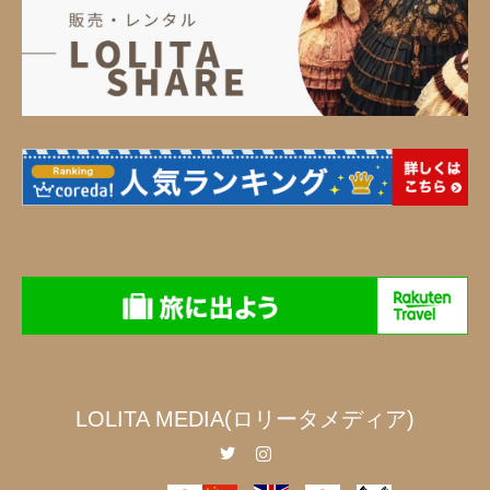
LOLITA MEDIA(ロリータメディア)
Twitter
Instagram