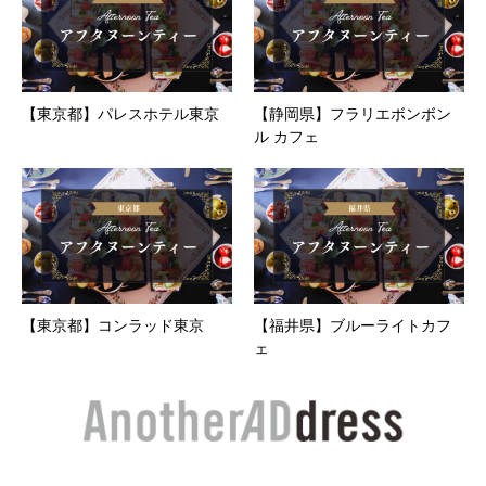
【東京都】パレスホテル東京
【静岡県】フラリエボンボン
ル カフェ
【東京都】コンラッド東京
【福井県】ブルーライトカフ
ェ