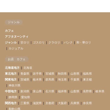
ジャンル
カフェ
アフタヌーンティ
ジャンル
甘ロリ
ゴスロリ
クラロリ
パンク
和・華ロリ
カジュアル
お店 カフェ
北海道地方
北海道
東北地方
青森県
岩手県
宮城県
秋田県
山形県
福島県
関東地方
茨城県
栃木県
群馬県
埼玉県
千葉県
東京都
神奈川県
中部地方
新潟県
富山県
石川県
福井県
山梨県
長野県
岐阜県
静岡県
愛知県
関西地方
三重県
滋賀県
京都府
大阪府
兵庫県
奈良県
和歌山県