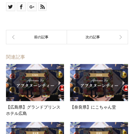
関連記事
【広島県】グランドプリンス
【奈良県】にこちゃん堂
ホテル広島