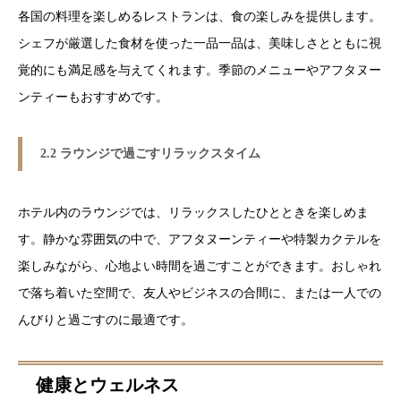
各国の料理を楽しめるレストランは、食の楽しみを提供します。
シェフが厳選した食材を使った一品一品は、美味しさとともに視
覚的にも満足感を与えてくれます。季節のメニューやアフタヌー
ンティーもおすすめです。
2.2 ラウンジで過ごすリラックスタイム
ホテル内のラウンジでは、リラックスしたひとときを楽しめま
す。静かな雰囲気の中で、アフタヌーンティーや特製カクテルを
楽しみながら、心地よい時間を過ごすことができます。おしゃれ
で落ち着いた空間で、友人やビジネスの合間に、または一人での
んびりと過ごすのに最適です。
健康とウェルネス