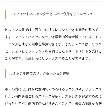
3.1 フィットネスセンターとスパで心身をリフレッシュ
ヒルトン大阪では、滞在中にリフレッシュできる施設が整ってい
ます。フィットネスセンターでは最新の設備が揃っており、トレ
ーニングを通じて健康を維持できます。また、スパでは、リラク
ゼーションとリフレッシュを目的としたトリートメントを受ける
ことができ、心身ともにリラックスすることができます。
3.2 ホテル内でのリラクゼーション体験
ホテル内には、静かな空間でくつろげるラウンジや、リラックス
したい時間を過ごせるスペースが多く、ストレスを解消するのに
ぴったりです。館内でのんびり過ごすことで、都会の喧騒から解