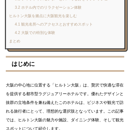
3.2 ホテル内でのリラクゼーション体験
ヒルトン大阪を拠点に大阪観光を楽しむ
4.1 観光名所へのアクセスとおすすめスポット
4.2 大阪での特別な体験
まとめ
はじめに
大阪の中心地に位置する「ヒルトン大阪」は、贅沢で快適な滞在
を提供する都市型ラグジュアリーホテルです。優れたデザインと
抜群の立地条件を兼ね備えたこのホテルは、ビジネスや観光で訪
れる旅行者にとって、理想的な選択肢となっています。この記事
では、ヒルトン大阪の魅力や施設、ダイニング体験、そして観光
スポットについて紹介します。