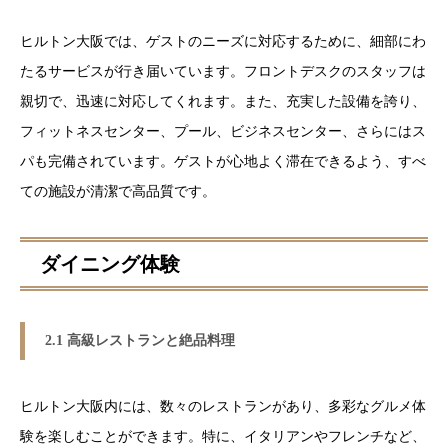
ヒルトン大阪では、ゲストのニーズに対応するために、細部にわ
たるサービスが行き届いています。フロントデスクのスタッフは
親切で、迅速に対応してくれます。また、充実した設備を誇り、
フィットネスセンター、プール、ビジネスセンター、さらにはス
パも完備されています。ゲストが心地よく滞在できるよう、すべ
ての施設が清潔で高品質です。
ダイニング体験
2.1 高級レストランと絶品料理
ヒルトン大阪内には、数々のレストランがあり、多彩なグルメ体
験を楽しむことができます。特に、イタリアンやフレンチなど、