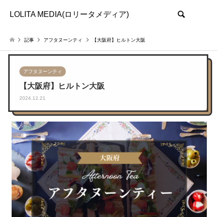
LOLITA MEDIA(ロリータメディア)
検索
記事
アフタヌーンティ
【大阪府】ヒルトン大阪
アフタヌーンティ
【大阪府】ヒルトン大阪
2024.12.21