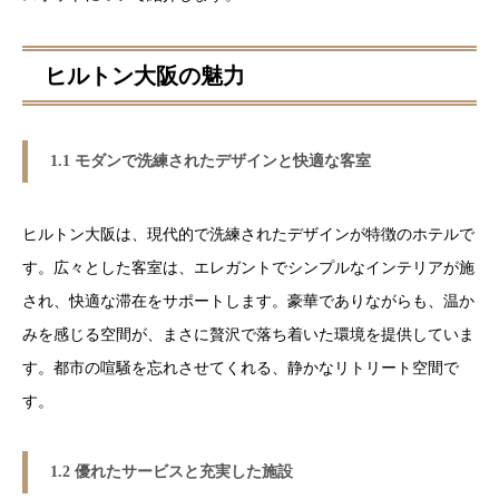
ヒルトン大阪の魅力
1.1 モダンで洗練されたデザインと快適な客室
ヒルトン大阪は、現代的で洗練されたデザインが特徴のホテルで
す。広々とした客室は、エレガントでシンプルなインテリアが施
され、快適な滞在をサポートします。豪華でありながらも、温か
みを感じる空間が、まさに贅沢で落ち着いた環境を提供していま
す。都市の喧騒を忘れさせてくれる、静かなリトリート空間で
す。
1.2 優れたサービスと充実した施設