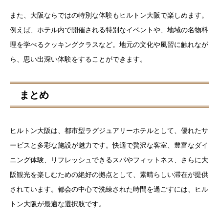
また、大阪ならではの特別な体験もヒルトン大阪で楽しめます。
例えば、ホテル内で開催される特別なイベントや、地域の名物料
理を学べるクッキングクラスなど。地元の文化や風習に触れなが
ら、思い出深い体験をすることができます。
まとめ
ヒルトン大阪は、都市型ラグジュアリーホテルとして、優れたサ
ービスと多彩な施設が魅力です。快適で贅沢な客室、豊富なダイ
ニング体験、リフレッシュできるスパやフィットネス、さらに大
阪観光を楽しむための絶好の拠点として、素晴らしい滞在が提供
されています。都会の中心で洗練された時間を過ごすには、ヒル
トン大阪が最適な選択肢です。