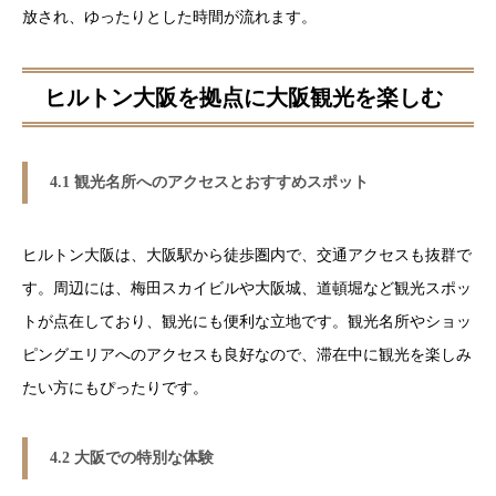
放され、ゆったりとした時間が流れます。
ヒルトン大阪を拠点に大阪観光を楽しむ
4.1 観光名所へのアクセスとおすすめスポット
ヒルトン大阪は、大阪駅から徒歩圏内で、交通アクセスも抜群で
す。周辺には、梅田スカイビルや大阪城、道頓堀など観光スポッ
トが点在しており、観光にも便利な立地です。観光名所やショッ
ピングエリアへのアクセスも良好なので、滞在中に観光を楽しみ
たい方にもぴったりです。
4.2 大阪での特別な体験