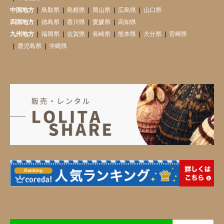
中国地方
鳥取県
島根県
岡山県
広島県
山口県
四国地方
徳島県
香川県
愛媛県
高知県
九州地方
福岡県
佐賀県
長崎県
熊本県
大分県
宮崎県
鹿児島県
沖縄県