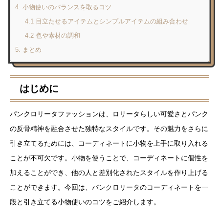
4. 小物使いのバランスを取るコツ
4.1 目立たせるアイテムとシンプルアイテムの組み合わせ
4.2 色や素材の調和
5. まとめ
はじめに
パンクロリータファッションは、ロリータらしい可愛さとパンク
の反骨精神を融合させた独特なスタイルです。その魅力をさらに
引き立てるためには、コーディネートに小物を上手に取り入れる
ことが不可欠です。小物を使うことで、コーディネートに個性を
加えることができ、他の人と差別化されたスタイルを作り上げる
ことができます。今回は、パンクロリータのコーディネートを一
段と引き立てる小物使いのコツをご紹介します。