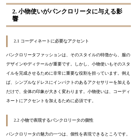
2. 小物使いがパンクロリータに与える影
響
2.1 コーディネートに必要なアクセント
パンクロリータファッションは、そのスタイルの特徴から、服の
デザインやディテールが重要です。しかし、小物使いもそのスタ
イルを完成させるために非常に重要な役割を担っています。例え
ば、シンプルなドレスにインパクトのあるアクセサリーを加える
だけで、全体の印象が大きく変わります。小物使いは、コーディ
ネートにアクセントを加えるために必須です。
2.2 小物で表現するパンクロリータの個性
パンクロリータの魅力の一つは、個性を表現できるところです。