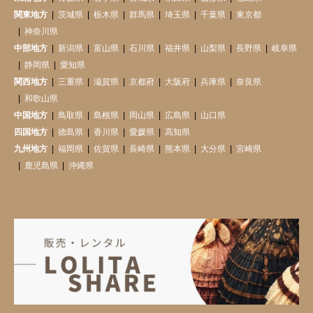
関東地方
茨城県
栃木県
群馬県
埼玉県
千葉県
東京都
神奈川県
中部地方
新潟県
富山県
石川県
福井県
山梨県
長野県
岐阜県
静岡県
愛知県
関西地方
三重県
滋賀県
京都府
大阪府
兵庫県
奈良県
和歌山県
中国地方
鳥取県
島根県
岡山県
広島県
山口県
四国地方
徳島県
香川県
愛媛県
高知県
九州地方
福岡県
佐賀県
長崎県
熊本県
大分県
宮崎県
鹿児島県
沖縄県