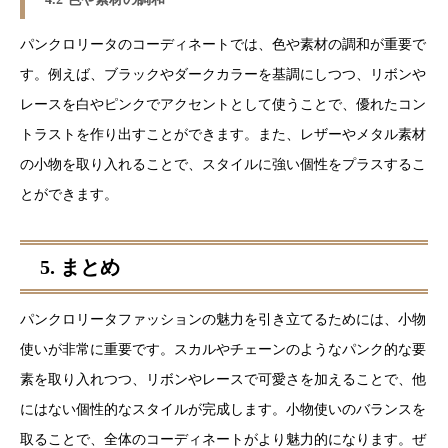
パンクロリータのコーディネートでは、色や素材の調和が重要で
す。例えば、ブラックやダークカラーを基調にしつつ、リボンや
レースを白やピンクでアクセントとして使うことで、優れたコン
トラストを作り出すことができます。また、レザーやメタル素材
の小物を取り入れることで、スタイルに強い個性をプラスするこ
とができます。
5. まとめ
パンクロリータファッションの魅力を引き立てるためには、小物
使いが非常に重要です。スカルやチェーンのようなパンク的な要
素を取り入れつつ、リボンやレースで可愛さを加えることで、他
にはない個性的なスタイルが完成します。小物使いのバランスを
取ることで、全体のコーディネートがより魅力的になります。ぜ