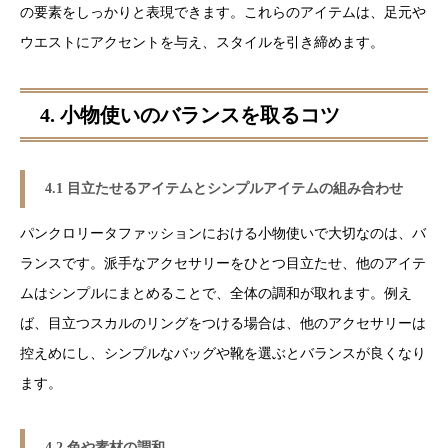
の要素をしっかりと表現できます。これらのアイテムは、足元や
ウエストにアクセントを与え、スタイルを引き締めます。
4. 小物使いのバランスを取るコツ
4.1 目立たせるアイテムとシンプルアイテムの組み合わせ
パンクロリータファッションにおける小物使いで大切なのは、バ
ランスです。派手なアクセサリーをひとつ目立たせ、他のアイテ
ムはシンプルにまとめることで、全体の調和が取れます。例え
ば、目立つスカルのリングをつける場合は、他のアクセサリーは
控えめにし、シンプルなバッグや靴を選ぶとバランスが良くなり
ます。
4.2 色や素材の調和