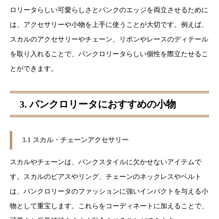
ロリータらしい可愛らしさとパンクのエッジを両立させるために
は、アクセサリーや小物を上手に使うことが大切です。例えば、
スカルのアクセサリーやチェーン、リボンやレースのディテール
を取り入れることで、パンクロリータらしい個性を際立たせるこ
とができます。
3. パンクロリータにおすすめの小物
3.1 スカル・チェーンアクセサリー
スカルやチェーンは、パンクスタイルに欠かせないアイテムで
す。スカルのピアスやリング、チェーンのネックレスやベルト
は、パンクロリータのファッションに強いインパクトを与える小
物として重宝します。これらをコーディネートに加えることで、