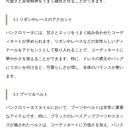
可愛さと反骨精神をうまく融合させることができます。
3.2 リボンやレースのアクセント
パンクロリータには、甘さとエッジをうまく組み合わせたコーデ
ィネートが求められます。リボンやレースなどの女性らしいディ
テールをアクセントとして取り入れることで、コーディネートに
華やかさを加えることができます。特に、ドレスの襟元やバッグ
にリボンを付けると、可愛らしさが増し、全体のバランスが整い
ます。
3.3 ブーツ＆ベルト
パンクロリータスタイルにおいて、ブーツやベルトは非常に重要
なアイテムです。特に、ブラックのレースアップブーツやスタッ
ズが施されたベルトは、コーディネートに力強さを加え、パンク