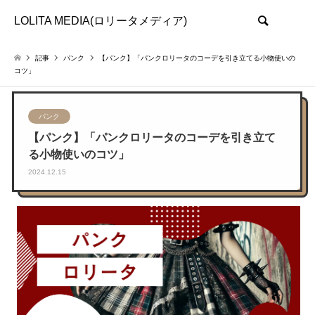
LOLITA MEDIA(ロリータメディア)
検索
記事
パンク
【パンク】「パンクロリータのコーデを引き立てる小物使いの
コツ」
パンク
【パンク】「パンクロリータのコーデを引き立て
る小物使いのコツ」
2024.12.15