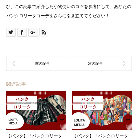
ひ、この記事で紹介した小物使いのコツを参考にして、あなたの
パンクロリータコーデをさらに引き立ててください！
関連記事
【パンク】「パンクロリータ
【パンク】「パンクロリータ