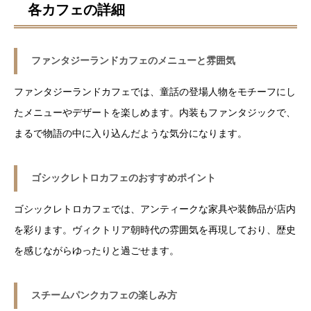
各カフェの詳細
ファンタジーランドカフェのメニューと雰囲気
ファンタジーランドカフェでは、童話の登場人物をモチーフにし
たメニューやデザートを楽しめます。内装もファンタジックで、
まるで物語の中に入り込んだような気分になります。
ゴシックレトロカフェのおすすめポイント
ゴシックレトロカフェでは、アンティークな家具や装飾品が店内
を彩ります。ヴィクトリア朝時代の雰囲気を再現しており、歴史
を感じながらゆったりと過ごせます。
スチームパンクカフェの楽しみ方