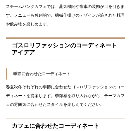
スチームパンクカフェでは、蒸気機関や歯車の装飾が目を引きま
す。メニューも独創的で、機械仕掛けのデザインが施された料理
や飲み物を楽しめます。
ゴスロリファッションのコーディネート
アイデア
季節に合わせたコーディネート
春夏秋冬それぞれの季節に合わせたゴスロリファッションのコー
ディネートを提案します。季節感を取り入れながら、テーマカフ
ェの雰囲気に合わせたスタイルを楽しんでください。
カフェに合わせたコーディネート