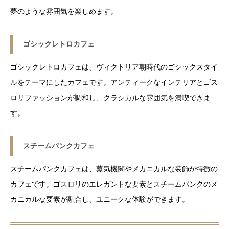
夢のような雰囲気を楽しめます。
ゴシックレトロカフェ
ゴシックレトロカフェは、ヴィクトリア朝時代のゴシックスタイ
ルをテーマにしたカフェです。アンティークなインテリアとゴス
ロリファッションが調和し、クラシカルな雰囲気を満喫できま
す。
スチームパンクカフェ
スチームパンクカフェは、蒸気機関やメカニカルな装飾が特徴の
カフェです。ゴスロリのエレガントな要素とスチームパンクのメ
カニカルな要素が融合し、ユニークな体験ができます。