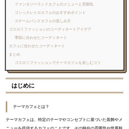
ファンタジーランドカフェのメニューと雰囲気
ゴシックレトロカフェのおすすめポイント
スチームパンクカフェの楽しみ方
ゴスロリファッションのコーディネートアイデア
季節に合わせたコーディネート
カフェに合わせたコーディネート
まとめ
ゴスロリファッションでテーマカフェを楽しむコツ
はじめに
テーマカフェとは？
テーマカフェは、特定のテーマやコンセプトに基づいた装飾やメ
ニューを提供するカフェのことです。その独自の雰囲気や世界観