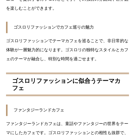
を楽しむことができます。
ゴスロリファッションでカフェ巡りの魅力
ゴスロリファッションでテーマカフェを巡ることで、非日常的な
体験が一層魅力的になります。ゴスロリの独特なスタイルとカフ
ェのテーマが融合し、特別な時間を過ごせます。
ゴスロリファッションに似合うテーマカ
フェ
ファンタジーランドカフェ
ファンタジーランドカフェは、童話やファンタジーの世界をテー
マにしたカフェです。ゴスロリファッションとの相性も抜群で、