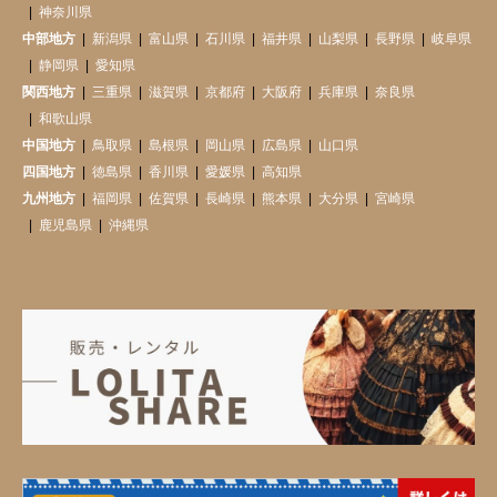
神奈川県
中部地方
新潟県
富山県
石川県
福井県
山梨県
長野県
岐阜県
静岡県
愛知県
関西地方
三重県
滋賀県
京都府
大阪府
兵庫県
奈良県
和歌山県
中国地方
鳥取県
島根県
岡山県
広島県
山口県
四国地方
徳島県
香川県
愛媛県
高知県
九州地方
福岡県
佐賀県
長崎県
熊本県
大分県
宮崎県
鹿児島県
沖縄県