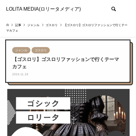
LOLITA MEDIA(ロリータメディア)
検索
記事
ジャンル
ゴスロリ
【ゴスロリ】ゴスロリファッションで行くテー
マカフェ
ジャンル
ゴスロリ
【ゴスロリ】ゴスロリファッションで行くテーマ
カフェ
2024.11.19