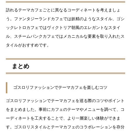
訪れるテーマカフェごとに異なるコーディネートを考えましょ
う。ファンタジーランドカフェでは妖精のようなスタイル、ゴシ
ックレトロカフェではヴィクトリア朝風のエレガントなスタイ
ル、スチームパンクカフェではメカニカルな要素を取り入れたス
タイルがおすすめです。
まとめ
ゴスロリファッションでテーマカフェを楽しむコツ
ゴスロリファッションでテーマカフェを巡る際のコツやポイント
をまとめました。事前にカフェのテーマやメニューを調べて、コ
ーディネートを工夫することで、より一層楽しい体験ができま
す。ゴスロリスタイルとテーマカフェのコラボレーションを存分