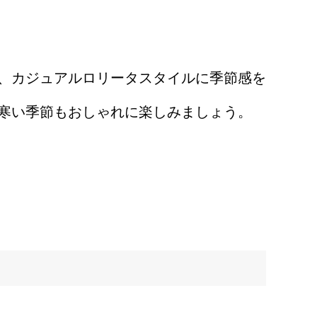
、カジュアルロリータスタイルに季節感を
寒い季節もおしゃれに楽しみましょう。