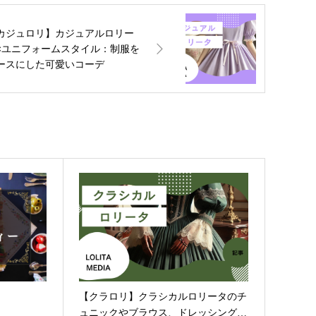
カジュロリ】カジュアルロリー
×ユニフォームスタイル：制服を
ースにした可愛いコーデ
【クラロリ】クラシカルロリータのチ
ュニックやブラウス、ドレッシング…