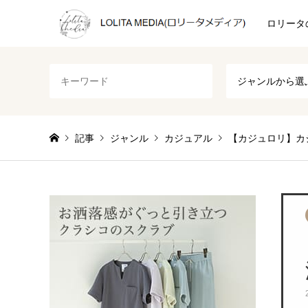
ロリータ
ジャンルから選
記事
ジャンル
カジュアル
【カジュロリ】カ