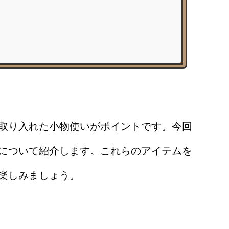
取り入れた小物使いがポイントです。今回
について紹介します。これらのアイテムを
楽しみましょう。