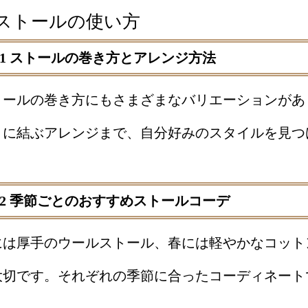
. ストールの使い方
2.1 ストールの巻き方とアレンジ方法
トールの巻き方にもさまざまなバリエーションがあ
うに結ぶアレンジまで、自分好みのスタイルを見つ
2.2 季節ごとのおすすめストールコーデ
には厚手のウールストール、春には軽やかなコット
大切です。それぞれの季節に合ったコーディネート