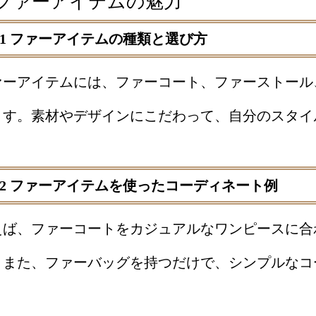
. ファーアイテムの魅力
1.1 ファーアイテムの種類と選び方
ァーアイテムには、ファーコート、ファーストール
ます。素材やデザインにこだわって、自分のスタイ
1.2 ファーアイテムを使ったコーディネート例
えば、ファーコートをカジュアルなワンピースに合
。また、ファーバッグを持つだけで、シンプルなコ