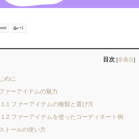
weet
+1
目次
[
非表示
]
じめに
. ファーアイテムの魅力
1.1 ファーアイテムの種類と選び方
1.2 ファーアイテムを使ったコーディネート例
. ストールの使い方