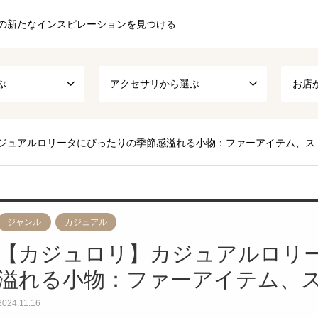
の新たなインスピレーションを見つける
ぶ
アクセサリから選ぶ
お店
ジュアルロリータにぴったりの季節感溢れる小物：ファーアイテム、ス
ジャンル
カジュアル
【カジュロリ】カジュアルロリ
溢れる小物：ファーアイテム、
2024.11.16