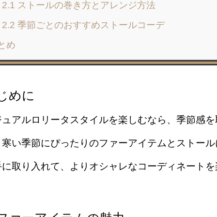
2.1 ストールの巻き方とアレンジ方法
2.2 季節ごとのおすすめストールコーデ
とめ
じめに
ジュアルロリータスタイルを楽しむなら、季節感を
、寒い季節にぴったりのファーアイテムとストール
手に取り入れて、よりオシャレなコーディネートを