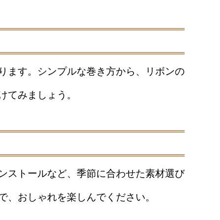
ります。シンプルな巻き方から、リボンの
けてみましょう。
ンストールなど、季節に合わせた素材選び
で、おしゃれを楽しんでください。