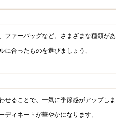
、ファーバッグなど、さまざまな種類があ
ルに合ったものを選びましょう。
わせることで、一気に季節感がアップしま
ーディネートが華やかになります。