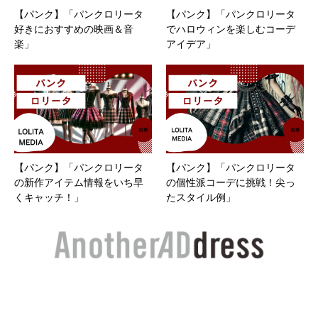
【パンク】「パンクロリータ
【パンク】「パンクロリータ
好きにおすすめの映画＆音
でハロウィンを楽しむコーデ
楽」
アイデア」
【パンク】「パンクロリータ
【パンク】「パンクロリータ
の新作アイテム情報をいち早
の個性派コーデに挑戦！尖っ
くキャッチ！」
たスタイル例」