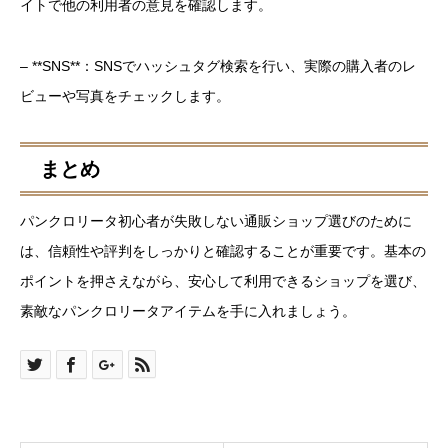
イトで他の利用者の意見を確認します。
– **SNS**：SNSでハッシュタグ検索を行い、実際の購入者のレ
ビューや写真をチェックします。
まとめ
パンクロリータ初心者が失敗しない通販ショップ選びのために
は、信頼性や評判をしっかりと確認することが重要です。基本の
ポイントを押さえながら、安心して利用できるショップを選び、
素敵なパンクロリータアイテムを手に入れましょう。