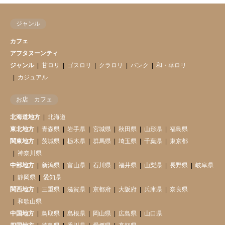
ジャンル
カフェ
アフタヌーンティ
ジャンル
甘ロリ
ゴスロリ
クラロリ
パンク
和・華ロリ
カジュアル
お店 カフェ
北海道地方
北海道
東北地方
青森県
岩手県
宮城県
秋田県
山形県
福島県
関東地方
茨城県
栃木県
群馬県
埼玉県
千葉県
東京都
神奈川県
中部地方
新潟県
富山県
石川県
福井県
山梨県
長野県
岐阜県
静岡県
愛知県
関西地方
三重県
滋賀県
京都府
大阪府
兵庫県
奈良県
和歌山県
中国地方
鳥取県
島根県
岡山県
広島県
山口県