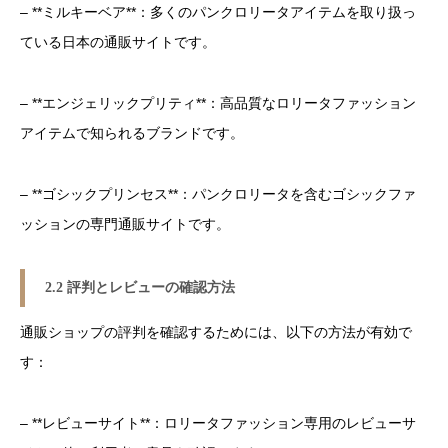
– **ミルキーベア**：多くのパンクロリータアイテムを取り扱っ
ている日本の通販サイトです。
– **エンジェリックプリティ**：高品質なロリータファッション
アイテムで知られるブランドです。
– **ゴシックプリンセス**：パンクロリータを含むゴシックファ
ッションの専門通販サイトです。
2.2 評判とレビューの確認方法
通販ショップの評判を確認するためには、以下の方法が有効で
す：
– **レビューサイト**：ロリータファッション専用のレビューサ