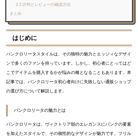
2.2 評判とレビューの確認方法
まとめ
はじめに
パンクロリータスタイルは、その独特の魅力とエッジィなデザイ
ンで多くのファンを持っています。しかし、初心者にとってはど
こでアイテムを購入するかが悩みの種となることもあります。本
記事では、パンクロリータ初心者向けに失敗しない通販ショップ
の選び方について解説します。
パンクロリータの魅力とは
パンクロリータは、ヴィクトリア朝のエレガンスにパンクの要素
を加えたスタイルで、その個性的なデザインが魅力です。フリル