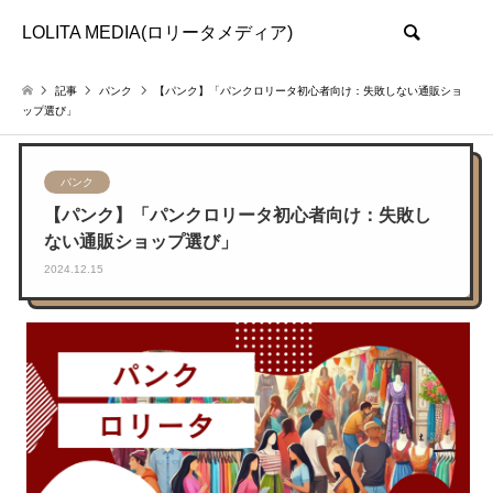
LOLITA MEDIA(ロリータメディア)
検索
記事
パンク
【パンク】「パンクロリータ初心者向け：失敗しない通販ショ
ップ選び」
パンク
【パンク】「パンクロリータ初心者向け：失敗し
ない通販ショップ選び」
2024.12.15