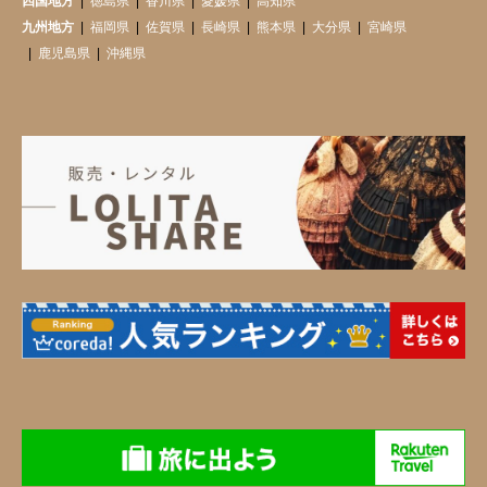
四国地方
徳島県
香川県
愛媛県
高知県
九州地方
福岡県
佐賀県
長崎県
熊本県
大分県
宮崎県
鹿児島県
沖縄県