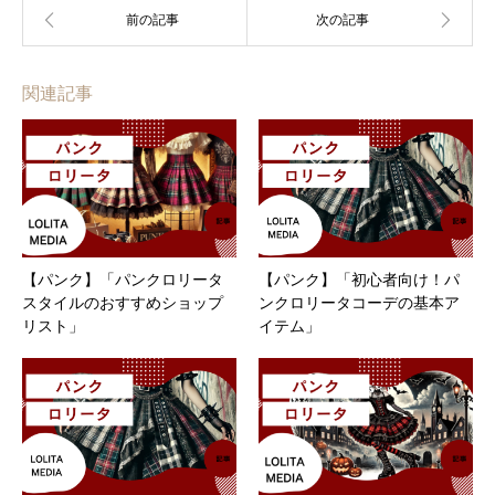
関連記事
【パンク】「パンクロリータ
【パンク】「初心者向け！パ
スタイルのおすすめショップ
ンクロリータコーデの基本ア
リスト」
イテム」