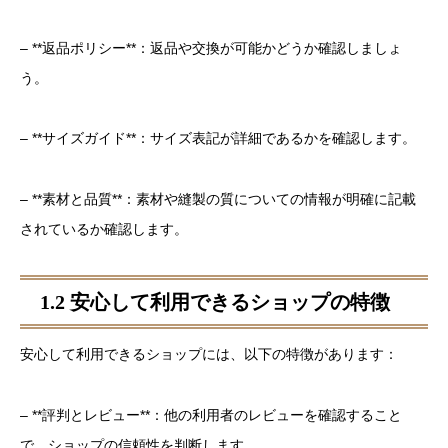
– **返品ポリシー**：返品や交換が可能かどうか確認しましょ
う。
– **サイズガイド**：サイズ表記が詳細であるかを確認します。
– **素材と品質**：素材や縫製の質についての情報が明確に記載
されているか確認します。
1.2 安心して利用できるショップの特徴
安心して利用できるショップには、以下の特徴があります：
– **評判とレビュー**：他の利用者のレビューを確認すること
で、ショップの信頼性を判断します。