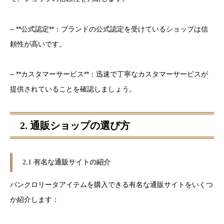
– **公式認定**：ブランドの公式認定を受けているショップは信
頼性が高いです。
– **カスタマーサービス**：迅速で丁寧なカスタマーサービスが
提供されていることを確認しましょう。
2. 通販ショップの選び方
2.1 有名な通販サイトの紹介
パンクロリータアイテムを購入できる有名な通販サイトをいくつ
か紹介します：