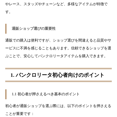
やレース、スタッズやチェーンなど、多様なアイテムが特徴で
す。
通販ショップ選びの重要性
通販での購入は便利ですが、ショップ選びを間違えると品質やサ
ービスに不満を感じることもあります。信頼できるショップを選
ぶことで、安心してパンクロリータアイテムを購入できます。
1. パンクロリータ初心者向けのポイント
1.1 初心者が押さえるべき基本のポイント
初心者が通販ショップを選ぶ際には、以下のポイントを押さえる
ことが重要です：